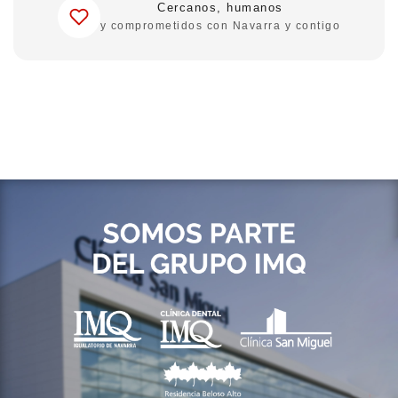
Cercanos, humanos
y comprometidos con Navarra y contigo