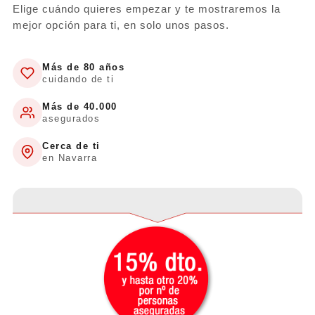
Elige cuándo quieres empezar y te mostraremos la
mejor opción para ti, en solo unos pasos.
Más de 80 años
cuidando de ti
Más de 40.000
asegurados
Cerca de ti
en Navarra