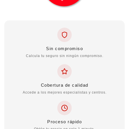
Sin compromiso
Calcula tu seguro sin ningún compromiso.
Cobertura de calidad
Accede a los mejores especialistas y centros.
Proceso rápido