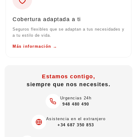
Cobertura adaptada a ti
Seguros flexibles que se adaptan a tus necesidades y
a tu estilo de vida.
Más información →
Estamos contigo,
siempre que nos necesites.
Urgencias 24h
948 480 490
Asistencia en el extranjero
+34 687 350 853