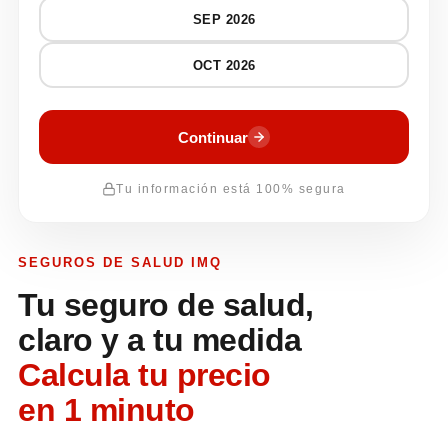
SEP 2026
OCT 2026
Continuar
Tu información está 100% segura
SEGUROS DE SALUD IMQ
Tu seguro de salud,
claro y a tu medida
Calcula tu precio
en 1 minuto