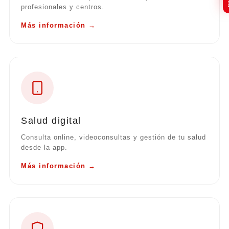
profesionales y centros.
Más información →
Salud digital
Consulta online, videoconsultas y gestión de tu salud
desde la app.
Más información →