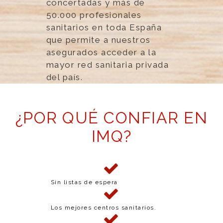
concertadas y más de
50.000 profesionales
sanitarios en toda España
que permite a nuestros
asegurados acceder a la
mayor red sanitaria privada
del país.
¿POR QUÉ CONFIAR EN
IMQ?
Sin listas de espera
Los mejores centros sanitarios.