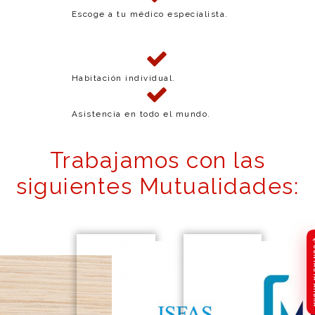
Escoge a tu médico especialista.
Habitación individual.
Asistencia en todo el mundo.
Trabajamos con las
siguientes Mutualidades:
CONTA