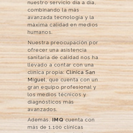
nuestro servicio día a día,
combinando la más
avanzada tecnología y la
máxima calidad en medios
humanos.
Nuestra preocupación por
ofrecer una asistencia
sanitaria de calidad nos ha
llevado a contar con una
clínica propia:
Clínica San
Miguel
, que cuenta con un
gran equipo profesional y
los medios técnicos y
diagnósticos más
avanzados.
Además,
IMQ
cuenta con
más de 1.100 clínicas