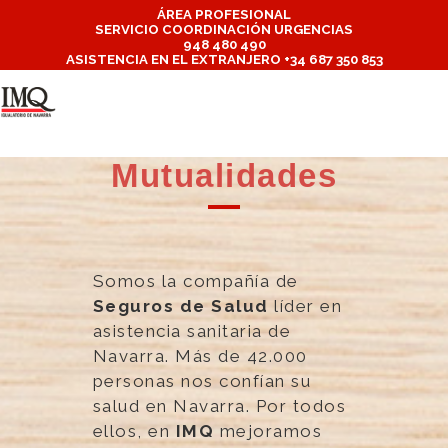
ÁREA PROFESIONAL
SERVICIO COORDINACIÓN URGENCIAS
948 480 490
ASISTENCIA EN EL EXTRANJERO +34 687 350 853
Mutualidades
Somos la compañía de
Seguros de Salud
líder en
asistencia sanitaria de
Navarra. Más de 42.000
personas nos confían su
salud en Navarra. Por todos
ellos, en
IMQ
mejoramos