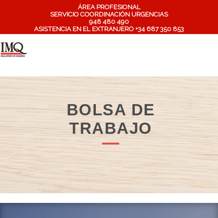
ÁREA PROFESIONAL
SERVICIO COORDINACIÓN URGENCIAS
948 480 490
ASISTENCIA EN EL EXTRANJERO +34 687 350 853
BOLSA DE
TRABAJO