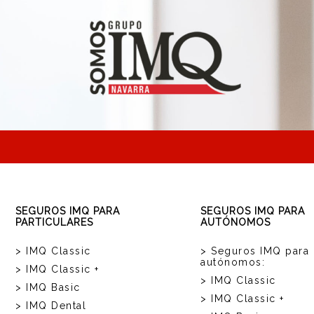
SEGUROS IMQ PARA
SEGUROS IMQ PARA
PARTICULARES
AUTÓNOMOS
> IMQ Classic
> Seguros IMQ para
autónomos:
> IMQ Classic +
> IMQ Classic
> IMQ Basic
> IMQ Classic +
> IMQ Dental