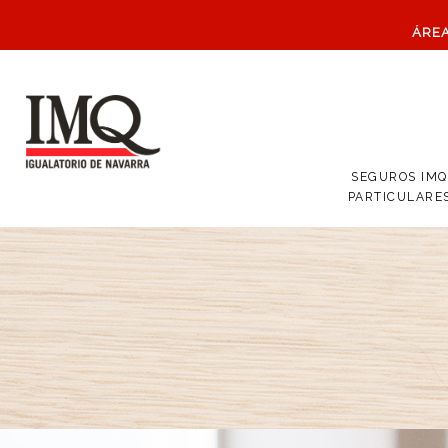
ÁRE
SEGUROS IMQ
PARTICULARE