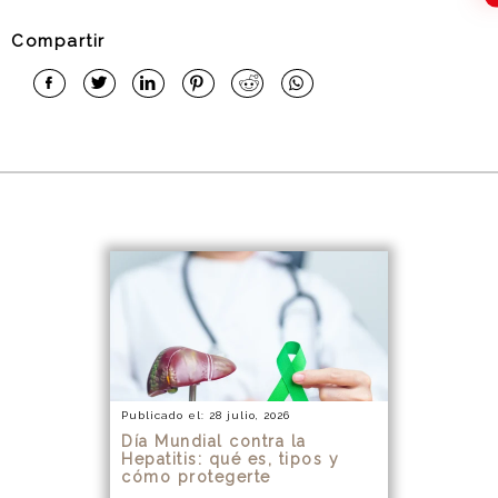
Compartir
Publicado el: 28 julio, 2026
Día Mundial contra la
Hepatitis: qué es, tipos y
cómo protegerte