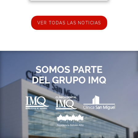
VER TODAS LAS NOTICIAS