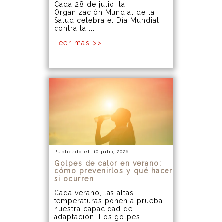
Cada 28 de julio, la
Organización Mundial de la
Salud celebra el Día Mundial
contra la ...
Leer más >>
Publicado el: 10 julio, 2026
Golpes de calor en verano:
cómo prevenirlos y qué hacer
si ocurren
Cada verano, las altas
temperaturas ponen a prueba
nuestra capacidad de
adaptación. Los golpes ...