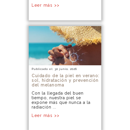
Leer más >>
Publicado el: 30 junio, 2026
Cuidado de la piel en verano:
sol, hidratación y prevención
del melanoma
Con la llegada del buen
tiempo, nuestra piel se
expone más que nunca a la
radiación ...
Leer más >>