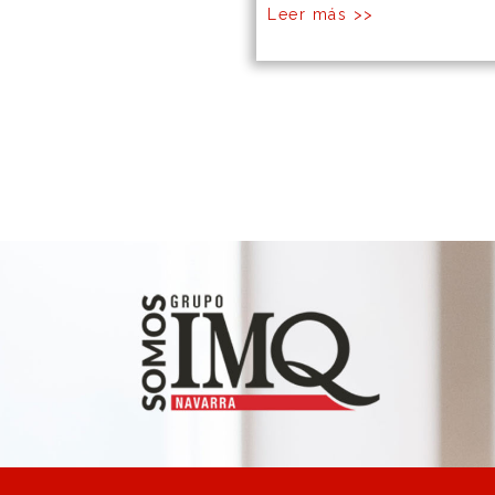
Leer más >>