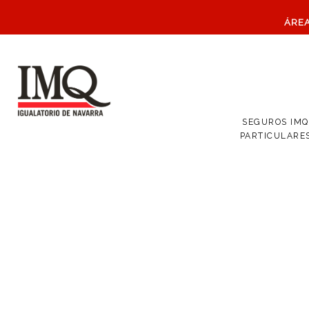
ÁRE
SEGUROS IMQ
PARTICULARE