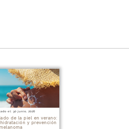
ado el: 30 junio, 2026
ado de la piel en verano:
 hidratación y prevención
 melanoma