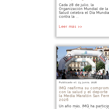
Cada 28 de julio, la
Organización Mundial de la
Salud celebra el Día Mundia
contra la ...
Leer más >>
Publicado el: 23 junio, 2026
IMQ reafirma su comprom
con la salud y el deporte
la Media Maratón San Fer
2026
Un año más, IMQ ha partici