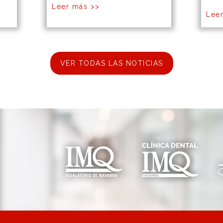
Leer más >>
Lee
VER TODAS LAS NOTICIAS