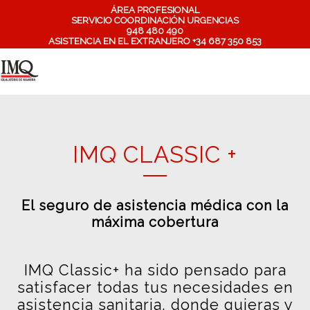
ÁREA PROFESIONAL
SERVICIO COORDINACIÓN URGENCIAS
948 480 490
ASISTENCIA EN EL EXTRANJERO +34 687 350 853
IMQ CLASSIC +
El seguro de asistencia médica con la
máxima cobertura
IMQ Classic+ ha sido pensado para
satisfacer todas tus necesidades en
asistencia sanitaria, donde quieras y