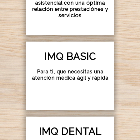
asistencial con una óptima
relación entre prestaciónes y
servicios
IMQ BASIC
Para ti, que necesitas una
atención médica ágil y rápida
IMQ DENTAL