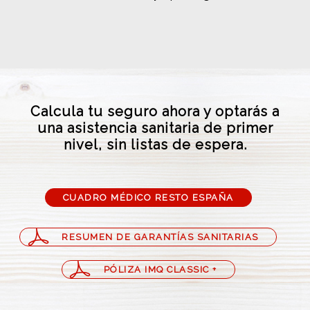
Calcula tu seguro ahora y optarás a
una asistencia sanitaria de primer
nivel, sin listas de espera.
CUADRO MÉDICO RESTO ESPAÑA
RESUMEN DE GARANTÍAS SANITARIAS
PÓLIZA IMQ CLASSIC +