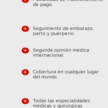
de pago.
Seguimiento de embarazo,
parto y puerperio.
Segunda opinión médica
internacional
Cobertura en cualquier lugar
del mundo.
Todas las especialidades
médicas y quirúrgicas