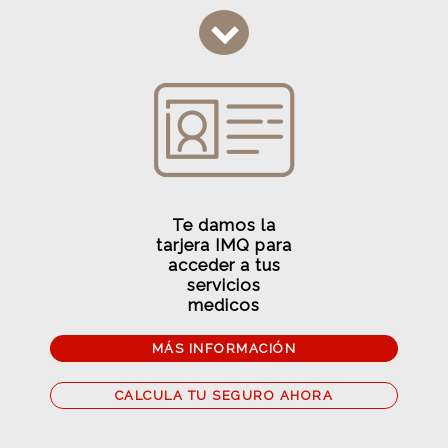
Te damos la
tarjera IMQ para
acceder a tus
servicios
medicos
MÁS INFORMACIÓN
CALCULA TU SEGURO AHORA