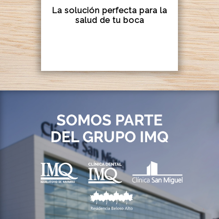
La solución perfecta para la
salud de tu boca