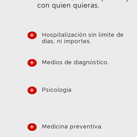
con quien quieras.
Hospitalización sin límite de
días, ni importes.
Medios de diagnóstico.
Psicología
Medicina preventiva.