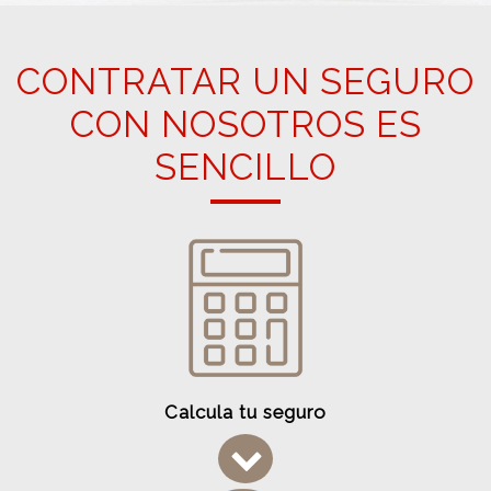
CONTRATAR UN SEGURO
CON NOSOTROS ES
SENCILLO
Calcula tu seguro