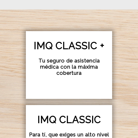
IMQ CLASSIC +
Tu seguro de asistencia
médica con la máxima
cobertura
IMQ CLASSIC
Para tí, que exiges un alto nivel