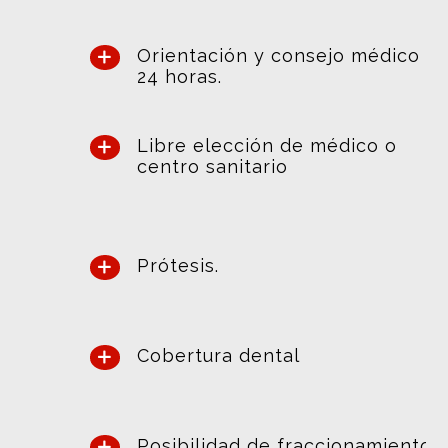
Orientación y consejo médico
24 horas.
Libre elección de médico o
centro sanitario
Prótesis.
Cobertura dental
Posibilidad de fraccionamiento