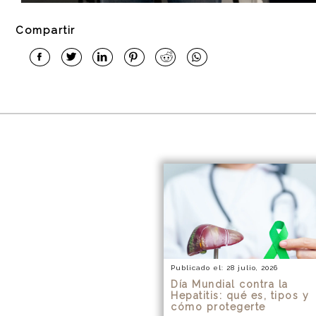
Compartir
Publicado el: 28 julio, 2026
Día Mundial contra la
Hepatitis: qué es, tipos y
cómo protegerte