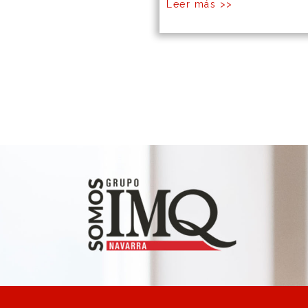
Leer más >>