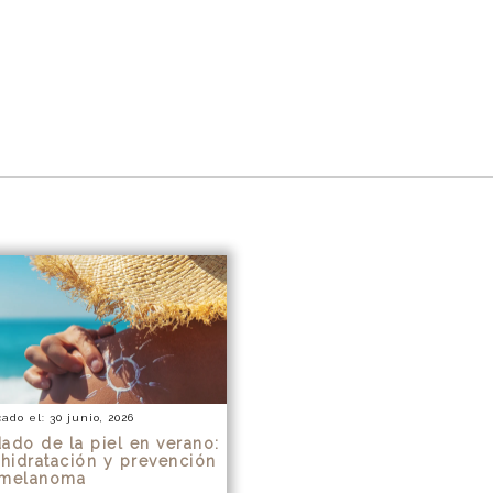
ado el: 30 junio, 2026
ado de la piel en verano:
 hidratación y prevención
 melanoma