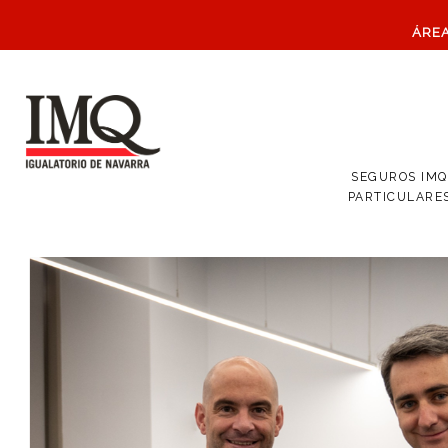
ÁRE
SEGUROS IMQ
PARTICULARE