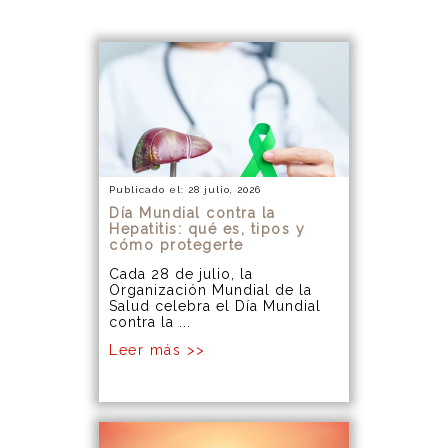
Publicado el: 28 julio, 2026
Día Mundial contra la
Hepatitis: qué es, tipos y
cómo protegerte
Cada 28 de julio, la
Organización Mundial de la
Salud celebra el Día Mundial
contra la ...
Leer más >>