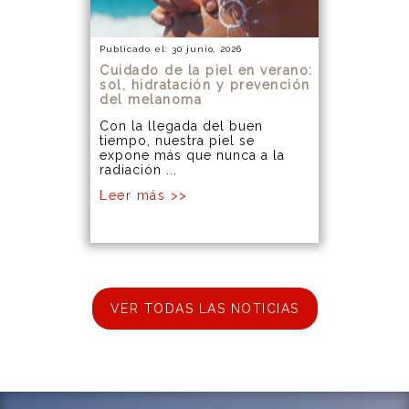
Publicado el: 30 junio, 2026
Cuidado de la piel en verano:
sol, hidratación y prevención
del melanoma
Con la llegada del buen
tiempo, nuestra piel se
expone más que nunca a la
radiación ...
Leer más >>
VER TODAS LAS NOTICIAS