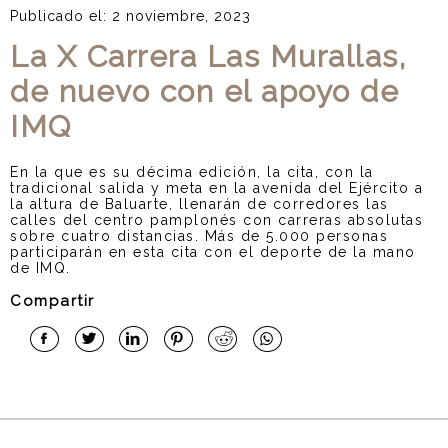
Publicado el: 2 noviembre, 2023
La X Carrera Las Murallas,
de nuevo con el apoyo de
IMQ
En la que es su décima edición, la cita, con la
tradicional salida y meta en la avenida del Ejército a
la altura de Baluarte, llenarán de corredores las
calles del centro pamplonés con carreras absolutas
sobre cuatro distancias. Más de 5.000 personas
participarán en esta cita con el deporte de la mano
de IMQ.
Compartir