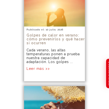
Publicado el: 10 julio, 2026
Golpes de calor en verano:
cómo prevenirlos y qué hacer
si ocurren
Cada verano, las altas
temperaturas ponen a prueba
nuestra capacidad de
adaptación. Los golpes ...
CONTA
Leer más >>