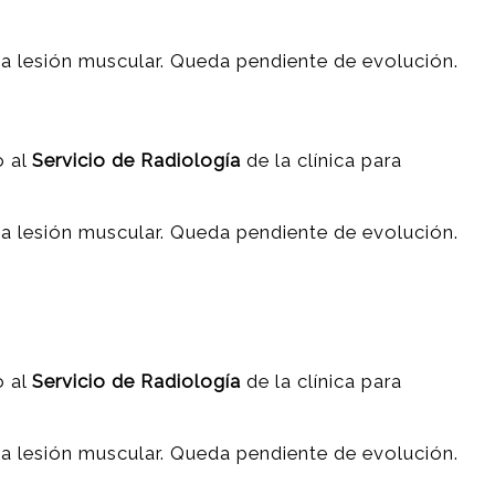
a lesión muscular. Queda pendiente de evolución.
o al
Servicio de Radiología
de la clínica para
a lesión muscular. Queda pendiente de evolución.
o al
Servicio de Radiología
de la clínica para
a lesión muscular. Queda pendiente de evolución.