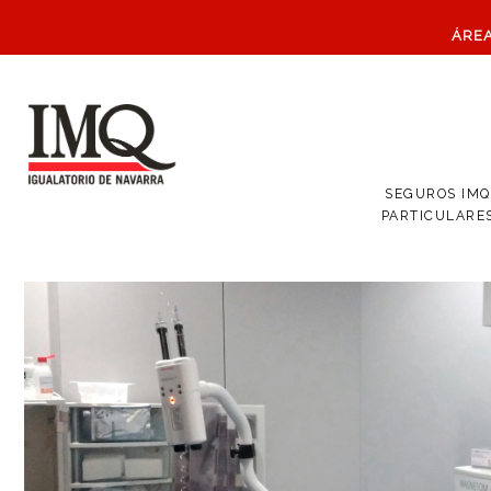
ÁRE
SEGUROS IMQ
PARTICULARE