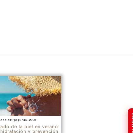
ado el: 30 junio, 2026
ado de la piel en verano:
 hidratación y prevención