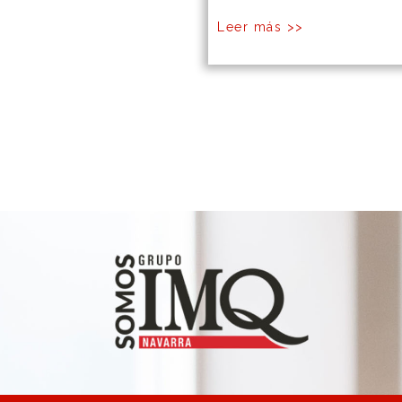
Leer más >>