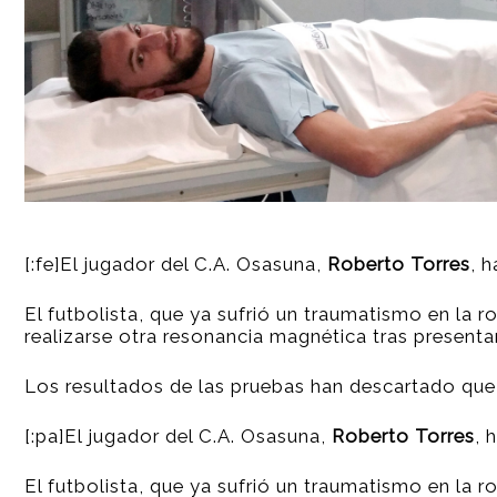
[:fe]El jugador del C.A. Osasuna,
Roberto Torres
, 
El futbolista, que ya sufrió un traumatismo en la 
realizarse otra resonancia magnética
tras presenta
Los resultados de las pruebas han descartado que 
[:pa]El jugador del C.A. Osasuna,
Roberto Torres
, 
El futbolista, que ya sufrió un traumatismo en la 