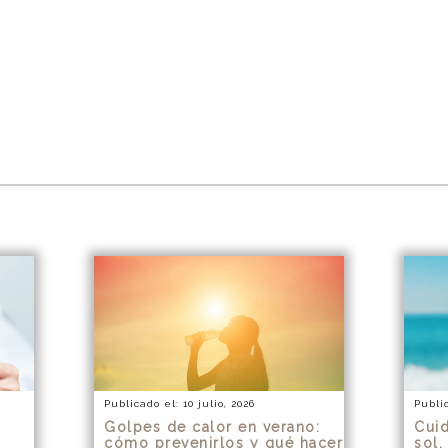
Publicado el: 10 julio, 2026
Public
Golpes de calor en verano:
Cuid
cómo prevenirlos y qué hacer
sol,