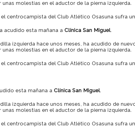
r unas molestias en el aductor de la pierna izquierda.
el centrocampista del Club Atlético Osasuna sufra un
ha acudido esta mañana a
Clínica San Miguel
.
rodilla izquierda hace unos meses, ha acudido de nuev
r unas molestias en el aductor de la pierna izquierda.
el centrocampista del Club Atlético Osasuna sufra un
cudido esta mañana a
Clínica San Miguel
.
rodilla izquierda hace unos meses, ha acudido de nuev
r unas molestias en el aductor de la pierna izquierda.
el centrocampista del Club Atlético Osasuna sufra un