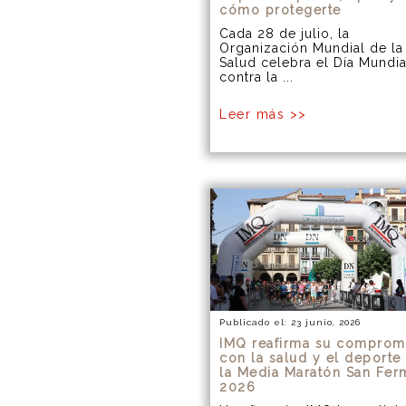
cómo protegerte
Cada 28 de julio, la
Organización Mundial de la
Salud celebra el Día Mundia
contra la ...
Leer más >>
Publicado el: 23 junio, 2026
IMQ reafirma su comprom
con la salud y el deporte
la Media Maratón San Fer
2026