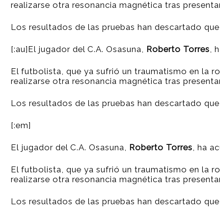
realizarse otra resonancia magnética
tras presenta
Los resultados de las pruebas han descartado que 
[:au]El jugador del C.A. Osasuna,
Roberto Torres
, 
El futbolista, que ya sufrió un traumatismo en la 
realizarse otra resonancia magnética
tras presenta
Los resultados de las pruebas han descartado que 
[:em]
El jugador del C.A. Osasuna,
Roberto Torres
, ha a
El futbolista, que ya sufrió un traumatismo en la 
realizarse otra resonancia magnética
tras presenta
Los resultados de las pruebas han descartado que 