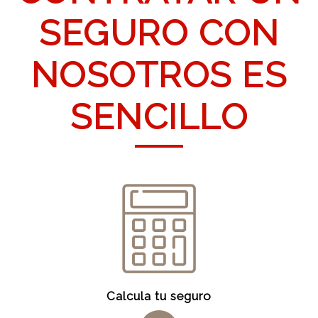
SEGURO CON
NOSOTROS ES
SENCILLO
Calcula tu seguro