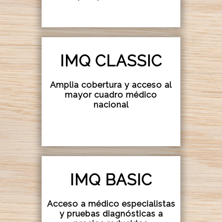
IMQ CLASSIC
Amplia cobertura y acceso al
mayor cuadro médico
nacional
IMQ BASIC
Acceso a médico especialistas
y pruebas diagnósticas a