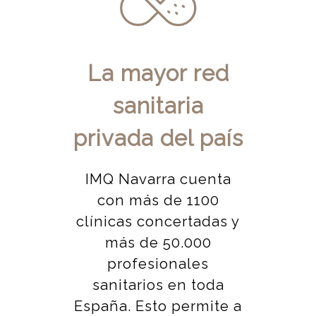
La mayor red
sanitaria
privada del país
IMQ Navarra cuenta
con más de 1100
clínicas concertadas y
más de 50.000
profesionales
sanitarios en toda
España. Esto permite a