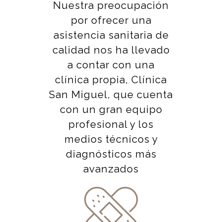
Nuestra preocupación
por ofrecer una
asistencia sanitaria de
calidad nos ha llevado
a contar con una
clínica propia, Clínica
San Miguel, que cuenta
con un gran equipo
profesional y los
medios técnicos y
diagnósticos más
avanzados