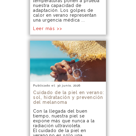
temperaturas ponen a prueba
nuestra capacidad de
adaptación. Los golpes de
calor en verano representan
una urgencia médica ...
Leer más >>
Publicado el: 30 junio, 2026
Cuidado de la piel en verano:
sol, hidratación y prevención
del melanoma
Con la llegada del buen
tiempo, nuestra piel se
expone más que nunca a la
radiación ultravioleta.
El cuidado de la piel en
verano no es solo una ...