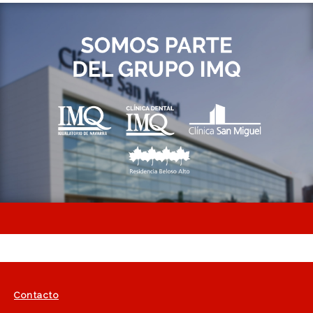
Contacto