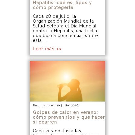
Hepatitis: qué es, tipos y
cómo protegerte
Cada 28 de julio, la
Organización Mundial de la
Salud celebra el Día Mundial
contra la Hepatitis, una fecha
que busca concienciar sobre
esta ...
Leer más >>
Publicado el: 10 julio, 2026
Golpes de calor en verano:
cómo prevenirlos y qué hacer
si ocurren
Cada verano, las altas