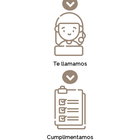
Te llamamos
Cumplimentamos