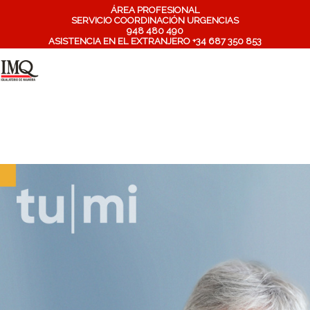
ÁREA PROFESIONAL
SERVICIO COORDINACIÓN URGENCIAS
948 480 490
ASISTENCIA EN EL EXTRANJERO +34 687 350 853