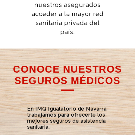
nuestros asegurados
acceder a la mayor red
sanitaria privada del
país.
CONOCE NUESTROS
SEGUROS MÉDICOS
En IMQ Igualatorio de Navarra
trabajamos para ofrecerte los
mejores seguros de asistencia
sanitaria.