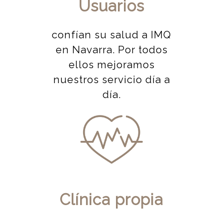
Usuarios
confían su salud a IMQ
en Navarra. Por todos
ellos mejoramos
nuestros servicio día a
día.
Clínica propia