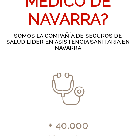
MÉDICO DE
NAVARRA?
SOMOS LA COMPAÑÍA DE SEGUROS DE
SALUD LÍDER EN ASISTENCIA SANITARIA EN
NAVARRA
+ 40.000