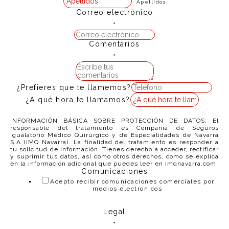
Apellidos
Correo electrónico
*
Comentarios
*
¿Prefieres que te llamemos?
¿A qué hora te llamamos?
INFORMACIÓN BÁSICA SOBRE PROTECCIÓN DE DATOS: El
responsable del tratamiento es Compañía de Seguros
Igualatorio Médico Quirúrgico y de Especialidades de Navarra
S.A (IMQ Navarra). La finalidad del tratamiento es responder a
tu solicitud de información. Tienes derecho a acceder, rectificar
y suprimir tus datos, así como otros derechos, como se explica
en la información adicional que puedes leer en imqnavarra.com
Comunicaciones
Acepto recibir comunicaciones comerciales por
medios electrónicos
Legal
*