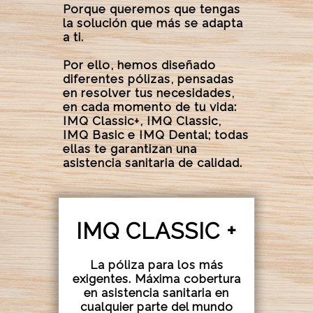
Porque queremos que tengas
la solución que más se adapta
a ti.
Por ello, hemos diseñado
diferentes pólizas, pensadas
en resolver tus necesidades,
en cada momento de tu vida:
IMQ Classic+, IMQ Classic,
IMQ Basic e IMQ Dental; todas
ellas te garantizan una
asistencia sanitaria de calidad.
IMQ CLASSIC +
La póliza para los más
exigentes. Máxima cobertura
en asistencia sanitaria en
cualquier parte del mundo