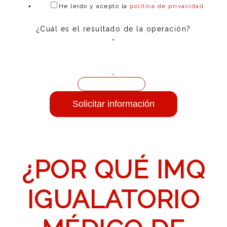
He leído y acepto la
política de privacidad
¿Cuál es el resultado de la operación?
*
=
Solicitar información
¿POR QUÉ IMQ
IGUALATORIO