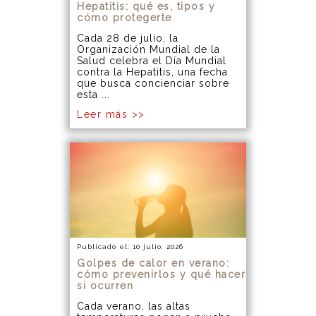
Hepatitis: qué es, tipos y
cómo protegerte
Cada 28 de julio, la
Organización Mundial de la
Salud celebra el Día Mundial
contra la Hepatitis, una fecha
que busca concienciar sobre
esta ...
Leer más >>
Publicado el: 10 julio, 2026
Golpes de calor en verano:
cómo prevenirlos y qué hacer
si ocurren
Cada verano, las altas