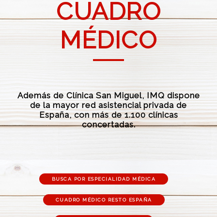
CUADRO
MÉDICO
Además de Clínica San Miguel, IMQ dispone
de la mayor red asistencial privada de
España, con más de 1.100 clínicas
concertadas.
BUSCA POR ESPECIALIDAD MÉDICA
CUADRO MÉDICO RESTO ESPAÑA