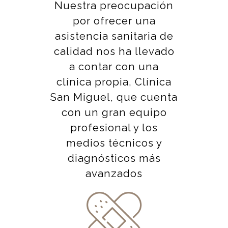
Nuestra preocupación
por ofrecer una
asistencia sanitaria de
calidad nos ha llevado
a contar con una
clínica propia, Clínica
San Miguel, que cuenta
con un gran equipo
profesional y los
medios técnicos y
diagnósticos más
avanzados