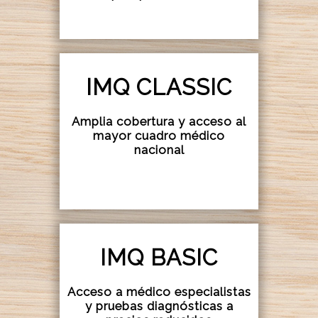
IMQ CLASSIC
Amplia cobertura y acceso al
mayor cuadro médico
nacional
IMQ BASIC
Acceso a médico especialistas
y pruebas diagnósticas a