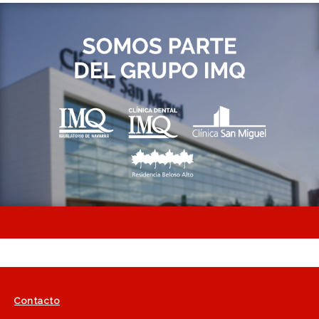
Contacto